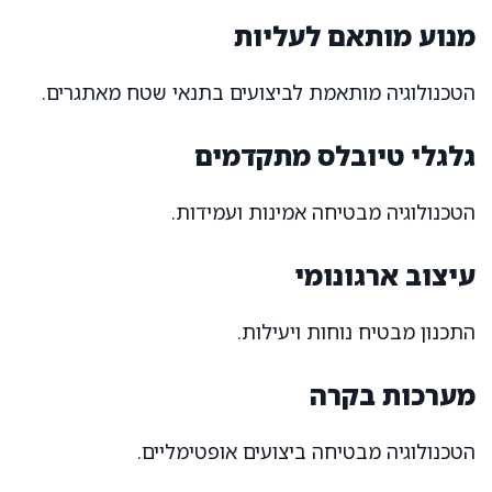
מנוע מותאם לעליות
הטכנולוגיה מותאמת לביצועים בתנאי שטח מאתגרים.
גלגלי טיובלס מתקדמים
הטכנולוגיה מבטיחה אמינות ועמידות.
עיצוב ארגונומי
התכנון מבטיח נוחות ויעילות.
מערכות בקרה
הטכנולוגיה מבטיחה ביצועים אופטימליים.