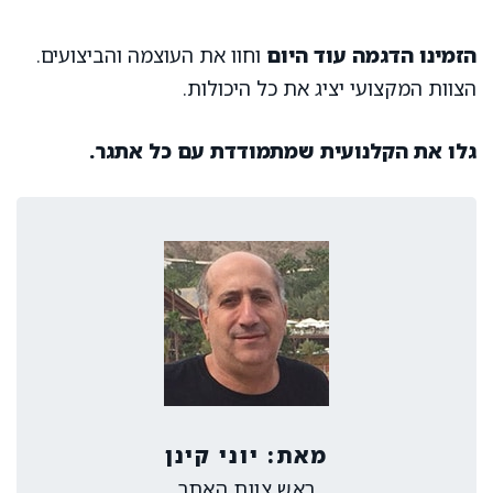
הזמינו הדגמה עוד היום
וחוו את העוצמה והביצועים.
הצוות המקצועי יציג את כל היכולות.
גלו את הקלנועית שמתמודדת עם כל אתגר.
מאת: יוני קינן
ראש צוות האתר