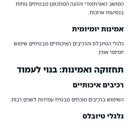
המושב האורתופדי וההגה המתכוונן מבטיחים נוחות
בנסיעות ארוכות.
אמינות יומיומית
גלגלי הטיובלס והרכיבים האיכותיים מבטיחים שימוש
יומיומי אמין.
תחזוקה ואמינות: בנוי לעמוד
רכיבים איכותיים
השימוש ברכיבים מוכחים מבטיח עמידות לשנים רבות.
גלגלי טיובלס