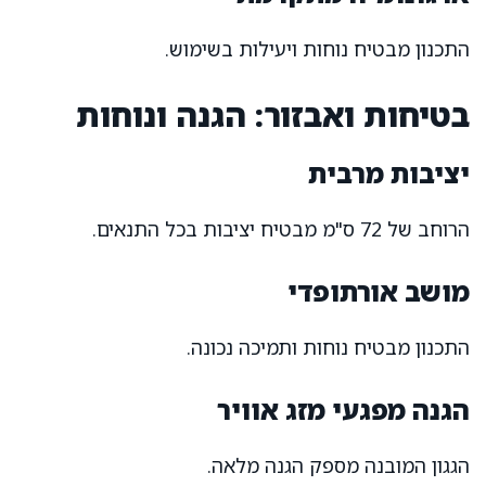
התכנון מבטיח נוחות ויעילות בשימוש.
בטיחות ואבזור: הגנה ונוחות
יציבות מרבית
הרוחב של 72 ס"מ מבטיח יציבות בכל התנאים.
מושב אורתופדי
התכנון מבטיח נוחות ותמיכה נכונה.
הגנה מפגעי מזג אוויר
הגגון המובנה מספק הגנה מלאה.