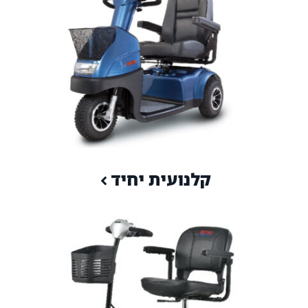
קלנועית יחיד