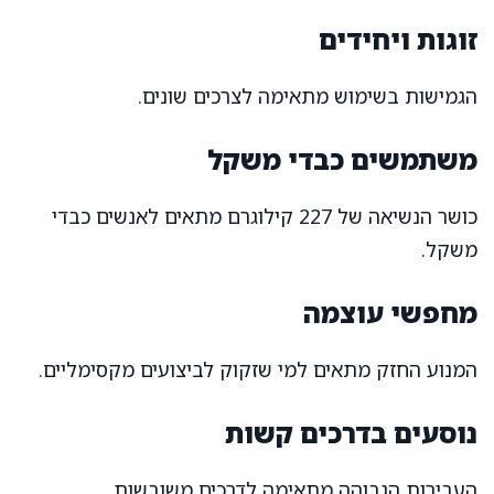
זוגות ויחידים
הגמישות בשימוש מתאימה לצרכים שונים.
משתמשים כבדי משקל
כושר הנשיאה של 227 קילוגרם מתאים לאנשים כבדי
משקל.
מחפשי עוצמה
המנוע החזק מתאים למי שזקוק לביצועים מקסימליים.
נוסעים בדרכים קשות
העבירות הגבוהה מתאימה לדרכים משובשות.