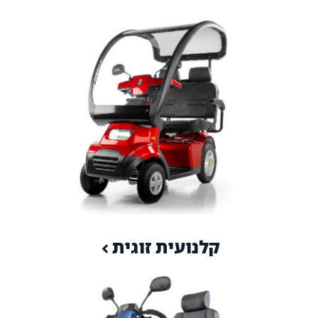
קלנועית זוגית