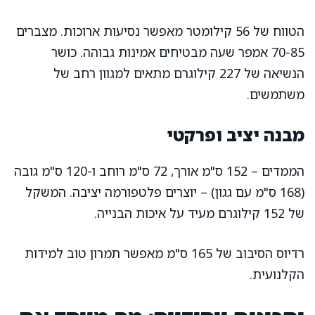
הטווח של 56 קילומטר מאפשר נסיעות ארוכות. מצברים
70-85 אמפר שעה מבטיחים אמינות גבוהה. כושר
הנשיאה של 227 קילוגרם מתאים למגוון רחב של
משתמשים.
מבנה יציב ופרקטי
הממדים – 152 ס"מ אורך, 72 ס"מ רוחב ו-120 ס"מ גובה
(168 ס"מ עם גגון) – יוצרים פלטפורמה יציבה. המשקל
של 152 קילוגרם מעיד על איכות הבנייה.
רדיוס הסיבוב של 165 ס"מ מאפשר תמרון טוב למידות
הקלנועית.