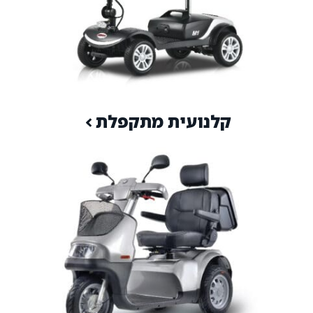
קלנועית מתקפלת