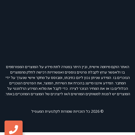
האתר הוקם מיוזמה אישית, ובין היתר במטרה לתת מידע על המוצרים המפורסמים
בו ולאפשר ערוץ לקבלת פרטים נוספים ואפשרויות רכישה לחלק מהמוצרים
הנזכרים בו. המידע שניתן נכון ליום כתיבתו, ומבוסס על מחקר אישי שנערך על ידי
המחבר. המידע איננו מייצג בהכרח את השירות, המוצר, את הפרטים הטכניים
הכלולים בו או את המחיר הנזכר לצידו. כדי לקבל את מלוא המידע הרלוונטי על
המוצרים יש לפנות למשווקים המורשים ו/או ליצרנים של המוצרים המוזכרים באתר.
© 2026 כל הזכויות שמורות לקלנועית המעפיל