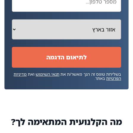
בשליחת טופס זה הנך מאשר/ת את
תנאי השימוש
ואת
מדיניות
הפרטיות
באתר.
מה הקלנועית המתאימה לך?