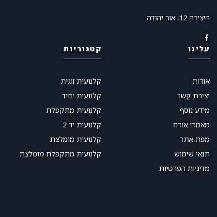
היצירה 12, אור יהודה
עלינו
קטגוריות
אודות
קלנועית זוגית
יצירת קשר
קלנועית יחיד
מידע נוסף
קלנועית מתקפלת
מאמרי אורח
קלנועית יד 2
מפת אתר
קלנועית מומלצת
תנאי שימוש
קלנועית מתקפלת מומלצת
מדיניות הפרטיות