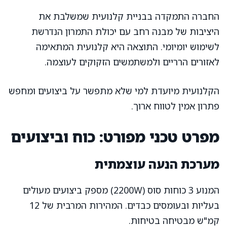
החברה התמקדה בבניית קלנועית שמשלבת את
היציבות של מבנה רחב עם יכולת התמרון הנדרשת
לשימוש יומיומי. התוצאה היא קלנועית המתאימה
לאזורים הרריים ולמשתמשים הזקוקים לעוצמה.
הקלנועית מיועדת למי שלא מתפשר על ביצועים ומחפש
פתרון אמין לטווח ארוך.
מפרט טכני מפורט: כוח וביצועים
מערכת הנעה עוצמתית
המנוע 3 כוחות סוס (2200W) מספק ביצועים מעולים
בעליות ובעומסים כבדים. המהירות המרבית של 12
קמ"ש מבטיחה בטיחות.