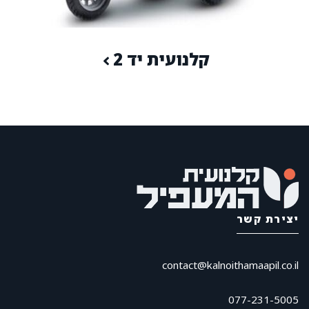
קלנועית יד 2
יצירת קשר
contact@kalnoithamaapil.co.il
077-231-5005