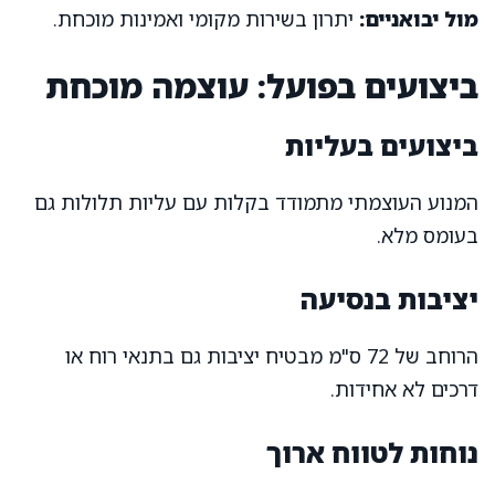
מול יבואניים:
יתרון בשירות מקומי ואמינות מוכחת.
ביצועים בפועל: עוצמה מוכחת
ביצועים בעליות
המנוע העוצמתי מתמודד בקלות עם עליות תלולות גם
בעומס מלא.
יציבות בנסיעה
הרוחב של 72 ס"מ מבטיח יציבות גם בתנאי רוח או
דרכים לא אחידות.
נוחות לטווח ארוך