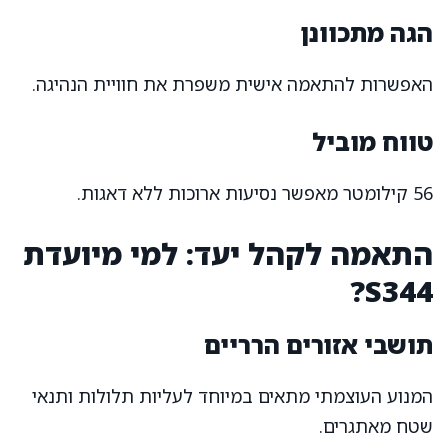
הגה מתכוונן
האפשרות להתאמה אישית משפרת את חוויית הנהיגה.
טווח מוביל
56 קילומטר מאפשר נסיעות ארוכות ללא דאגות.
התאמה לקהל יעד: למי מיועדת
S344?
תושבי אזורים הרריים
המנוע העוצמתי מתאים במיוחד לעליות תלולות ותנאי
שטח מאתגרים.