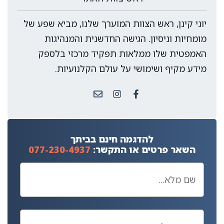
יוני קינן, ראש הצוות המוערך שלנו, מביא שפע של
מומחיות וניסיון. הגישה החדשנית והמנהיגות
האמפטית שלו ממלאות תפקיד מרכזי בלספק
מידע מקיף ושימושי על עולם הקלנועיות.
להדגמה חינם בביתך
השאר פרטים או התקשר:
077-230-4937