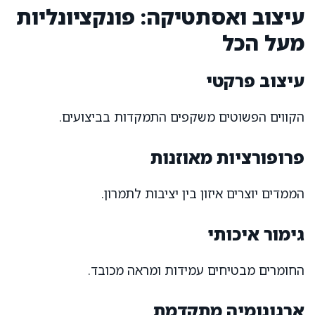
עיצוב ואסתטיקה: פונקציונליות
מעל הכל
עיצוב פרקטי
הקווים הפשוטים משקפים התמקדות בביצועים.
פרופורציות מאוזנות
הממדים יוצרים איזון בין יציבות לתמרון.
גימור איכותי
החומרים מבטיחים עמידות ומראה מכובד.
ארגונומיה מתקדמת