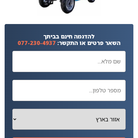
להדגמה חינם בביתך
השאר פרטים או התקשר:
077-230-4937