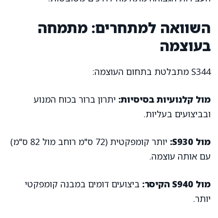
השוואה למתחרים: מתמחה
בעוצמה
S344 מתבלטת בתחום העוצמה:
מול קלנועיות בסיסיות:
יתרון ברור בכוח המנוע
ובביצועים בעליות.
מול S930:
יותר קומפקטית (72 ס"מ רוחב מול 82 ס"מ)
עם אותה עוצמה.
מול S940 הקיסר:
ביצועים דומים במבנה קומפקטי
יותר.