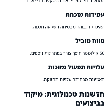
המנוע החזק מצדיק את ההשקעה בביצועים.
עמידות מוכחת
האיכות הגבוהה מבטיחה השקעה חכמה.
טווח מוביל
56 קילומטר חוסך צורך בפתרונות נוספים.
עלויות תפעול נמוכות
האמינות מפחיתה עלויות תחזוקה.
חדשנות טכנולוגית: מיקוד
בביצועים