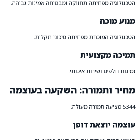
הטכנולוגיה מפחיתה תחזוקה ומבטיחה אמינות גבוהה.
מנוע מוכח
הטכנולוגיה המוכחת מפחיתה סיכוני תקלות.
תמיכה מקצועית
זמינות חלפים ושירות איכותי.
מחיר ותמורה: השקעה בעוצמה
S344 מציעה תמורה מעולה:
עוצמה יוצאת דופן