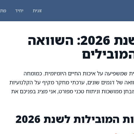
זוגית
יחיד
מתק
קלנועית מומלצת לשנת 2026: השוואה
מובילים
שמשפיעה על איכות החיים היומיומית. כמומחה
ואה של דגמים שונים, ערכתי מחקר מקיף על הקלנועיות
חן ממושכות וניתוח טכני מפורט, אני מציג בפניכם את
 המובילות לשנת 2026