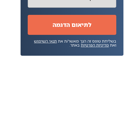
בשליחת טופס זה הנך מאשר/ת את
תנאי השימוש
ואת
מדיניות הפרטיות
באתר.