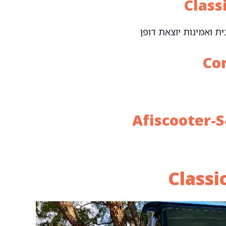
ת ואמינות יוצאת דופן