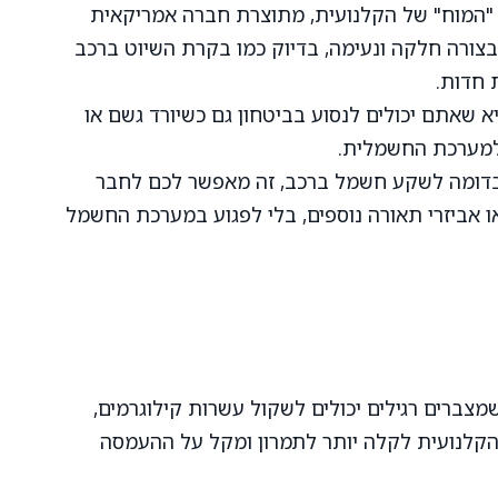
 "המוח" של הקלנועית, מתוצרת חברה אמריקאית
צורה חלקה ונעימה, בדיוק כמו בקרת השיוט ברכב
ת חדות.
שאתם יכולים לנסוע בביטחון גם כשיורד גשם או
 למערכת החשמלית.
דומה לשקע חשמל ברכב, זה מאפשר לכם לחבר
 או אביזרי תאורה נוספים, בלי לפגוע במערכת החשמל
מצברים רגילים יכולים לשקול עשרות קילוגרמים,
הקלנועית לקלה יותר לתמרון ומקל על ההעמסה