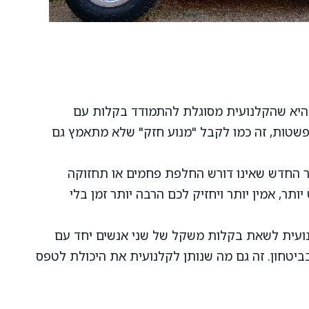
יא שהקלנועית מסוגלת להתמודד בקלות עם
פשטות, זה כמו לקבל "מנוע חזק" שלא מתאמץ גם
ר החדש שאינו דורש החלפת פחמים או תחזוקה
ותר, אמין יותר ויחזיק לכם הרבה יותר זמן בלי
ועית לשאת בקלות משקל של שני אנשים יחד עם
 ובביטחון. זה גם מה שנותן לקלנועית את היכולת לטפס