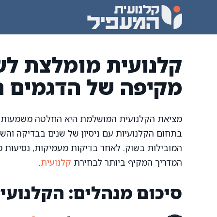
דלג
תוכן
מקיפה של הדגמים ה
מציאת הקלנועית המושלמת היא החלטה משמעותית 
בתחום הקלנועיות עם ניסיון של שנים בבדיקה והשו
המובילות בשוק. לאחר בדיקות מעמיקות, נסיעות מב
המדריך המקיף ביותר לבחירת
קלנועית
.
סיכום מנהלים: הקלנועיות