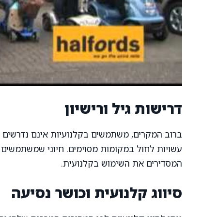
דרישות גיל ורישיון
ברוב המקרים, משתמשים בקלנועיות אינם נדרשים ב
עשויות לחול במקומות מסוימים. חיוני שמשתמשים פ
המסדירים את השימוש בקלנועית.
סיווג קלנועית וכושר נסיעה