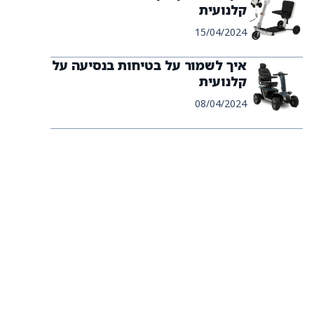
קלנועית
15/04/2024
איך לשמור על בטיחות בנסיעה על
קלנועית
08/04/2024