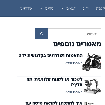
פלת
יד 2
דגמים
סוגים
אודותינו
חיפוש
מאמרים נוספים
התאמות ושדרוגים בקלנועית יד 2
29/04/2024
לשכור או לקנות קלנועית: מה
עדיף?
22/04/2024
איך להתכונן לקראת טיסה עם