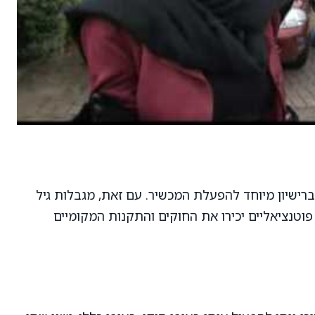
רישיון מיוחד להפעלת המכשיר. עם זאת, מגבלות גיל
וטנציאליים יכירו את החוקים והתקנות המקומיים