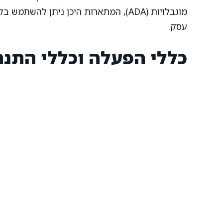
מוגבלויות (ADA), המתארות היכן ניתן לה
עסק.
כללי הפעלה וכללי התנה