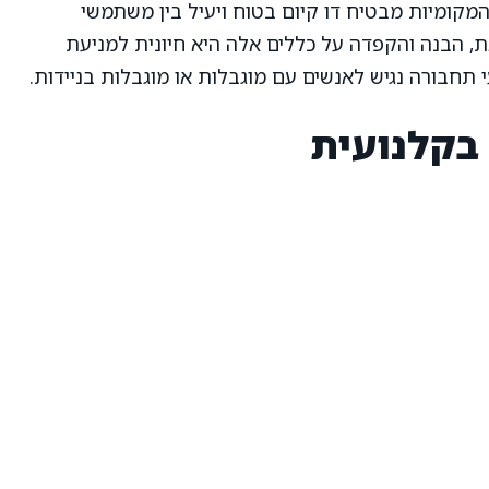
המקומיות מבטיח דו קיום בטוח ויעיל בין משתמשי
ת, הבנה והקפדה על כללים אלה היא חיונית למניעת
תחבורה נגיש לאנשים עם מוגבלות או מוגבלות בניידות.
בקלנועית