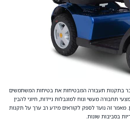
גובר בתקנות תעבורה המבטיחות את בטיחות המשתמשים
צעי תחבורה מעשי ונוח למוגבלות ניידות, חיוני להבין
 מאמר זה נועד לספק לקוראים מידע רב ערך על תקנות
יות בסביבות שונות.