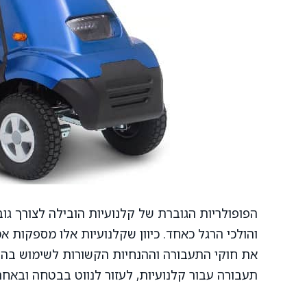
הפופולריות הגוברת של קלנועיות הובילה לצורך 
והולכי הרגל כאחד. כיוון שקלנועיות אלו מספקות אמ
את חוקי התעבורה וההנחיות הקשורות לשימוש בהן.
תעבורה עבור קלנועיות, לעזור לנווט בבטחה ובאחר