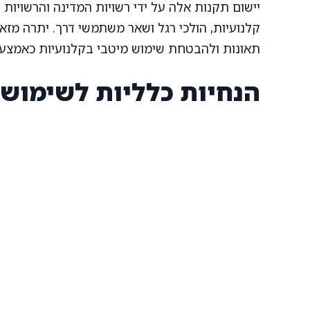
יישום תקנות אלה על ידי רשויות המדינה והרשויות 
קלנועיות, הולכי רגל ושאר משתמשי דרך. יתרה מזא
תאונות ולהבטחת שימוש מיטבי בקלנועיות כאמצעי 
הנחיות כלליות לשימוש 