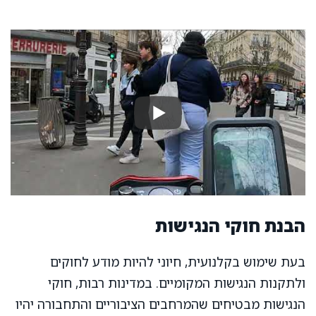
הבנת חוקי הנגישות
בעת שימוש בקלנועית, חיוני להיות מודע לחוקים
ולתקנות הנגישות המקומיים. במדינות רבות, חוקי
הנגישות מבטיחים שהמרחבים הציבוריים והתחבורה יהיו