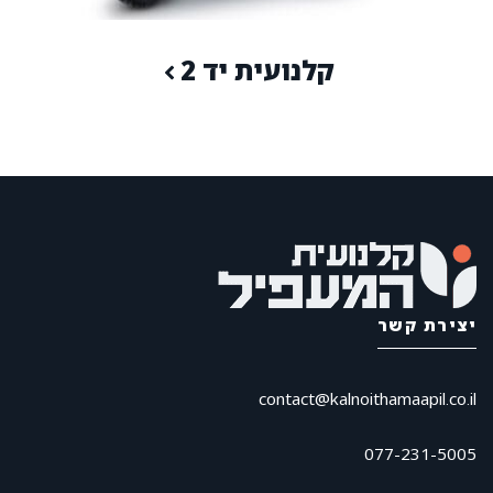
קלנועית יד 2
יצירת קשר
contact@kalnoithamaapil.co.il
077-231-5005