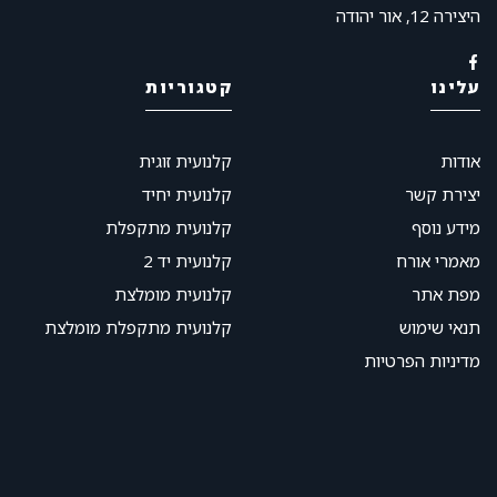
היצירה 12, אור יהודה
עלינו
קטגוריות
אודות
קלנועית זוגית
יצירת קשר
קלנועית יחיד
מידע נוסף
קלנועית מתקפלת
מאמרי אורח
קלנועית יד 2
מפת אתר
קלנועית מומלצת
תנאי שימוש
קלנועית מתקפלת מומלצת
מדיניות הפרטיות