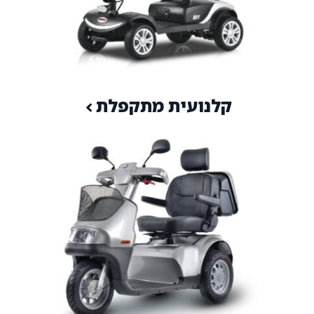
קלנועית מתקפלת