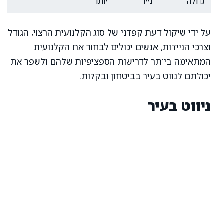
גדולה
נייד
יותר
על ידי שיקול דעת קפדני של סוג הקלנועית הרצוי, הגודל
וצרכי הניידות, אנשים יכולים לבחור את הקלנועית
המתאימה ביותר לדרישות הספציפיות שלהם ולשפר את
יכולתם לנווט בעיר בביטחון ובקלות.
ניווט בעיר