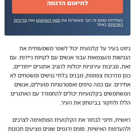
בשליחת טופס זה הנך מאשר/ת את
תנאי השימוש
ואת
מדיניות
הפרטיות
באתר.
ניווט בעיר על קלנועית יכול לשפר משמעותית את
הנגישות והעצמאות עבור אנשים עם לקויות ניידות. עם
זאת, סביבות עירוניות יכולות להציב אתגרים ייחודיים,
כגון מדרכות צפופות, מבנים בלתי נגישים ומשטחים לא
אחידים. עם כמה טיפים ואסטרטגיות מועילים, אנשים
המשתמשים בקלנועיות יכולים להתמודד עם האתגרים
הללו ולחקור בביטחון את העיר.
ראשית, חיוני לבחור את הקלנועית המתאימה לצרכים
ולהעדפות האישיות. סוגים ודגמים שונים מציעים תכונות