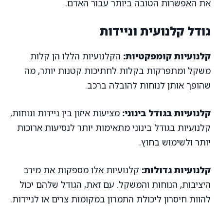
את האפשרות הטובה ביותר עבור האדם.
גודל קלנועית וניידות
קלנועיות קומפקטיות:
הקלנועיות הללו הן קלות
משקל ומתפרקות בקלות לחתיכות קטנות יותר, מה
שהופך אותן לנוחות להובלה ברכב.
קלנועיות בגודל בינוני:
מציעות איזון בין ניידות ונוחות,
קלנועיות בגודל בינוני מתאימות יותר לנסיעות ארוכות
יותר ולשימוש בחוץ.
קלנועיות גדולות:
קלנועיות אלו מספקות את מירב
היציבות, הנוחות והמשקל. עם זאת, הגודל שלהם יכול
להוות חיסרון ליכולת התמרון במקומות צרים או לניידות.