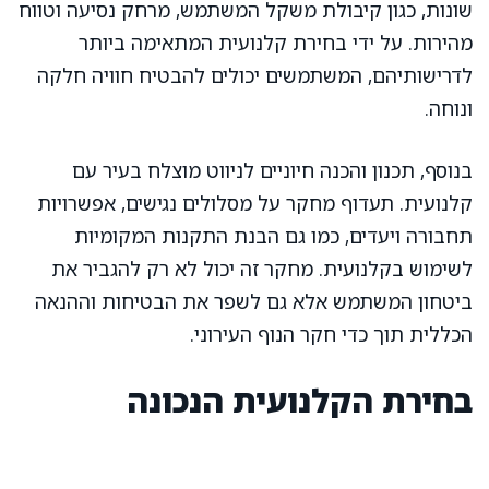
שונות, כגון קיבולת משקל המשתמש, מרחק נסיעה וטווח
מהירות. על ידי בחירת קלנועית המתאימה ביותר
לדרישותיהם, המשתמשים יכולים להבטיח חוויה חלקה
ונוחה.
בנוסף, תכנון והכנה חיוניים לניווט מוצלח בעיר עם
קלנועית. תעדוף מחקר על מסלולים נגישים, אפשרויות
תחבורה ויעדים, כמו גם הבנת התקנות המקומיות
לשימוש בקלנועית. מחקר זה יכול לא רק להגביר את
ביטחון המשתמש אלא גם לשפר את הבטיחות וההנאה
הכללית תוך כדי חקר הנוף העירוני.
בחירת הקלנועית הנכונה