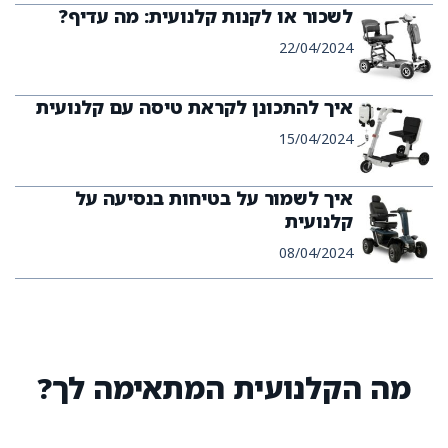
לשכור או לקנות קלנועית: מה עדיף?
22/04/2024
איך להתכונן לקראת טיסה עם קלנועית
15/04/2024
איך לשמור על בטיחות בנסיעה על
קלנועית
08/04/2024
מה הקלנועית המתאימה לך?