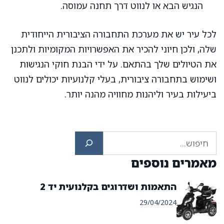
הנגיש הבא או לנווט דרך תחנה עמוסה.
לכל עיר יש את מערכת התחבורה הציבורית הייחודית
שלה, ולכן חיוני להכיר את האפשרויות המקומיות ולתכנן
את הטיולים שלך בהתאם. על ידי הבנת חוקי הנגישות
ושימוש בתחבורה ציבורית, בעלי קלנועיות יכולים לנווט
ביעילות בעיר וליהנות מחוויה מהנה יותר.
חיפוש
מאמרים נוספים
התאמות ושדרוגים בקלנועית יד 2
29/04/2024