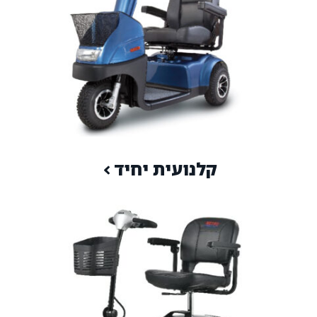
קלנועית יחיד