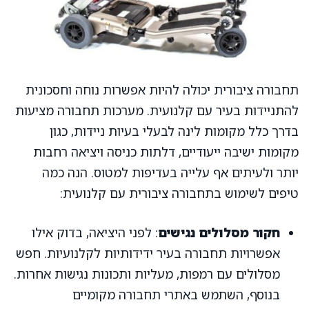
תחבורה ציבורית יכולה להיות אפשרות נוחה וחסכונית
להתניידות בעיר עם קלנועית. מערכות תחבורה מציעות
בדרך כלל מקומות לינה לבעלי בעיות ניידות, כגון
מקומות ישיבה ייעודיים, דלתות כניסה ויציאה רחבות
יותר ולעיתים אף עלייה בעדיפות למטוס. הנה כמה
טיפים לשימוש בתחבורה ציבורית עם קלנועית:
חקור מסלולים נגישים
: לפני היציאה, בדוק אילו
אפשרויות תחבורה בעיר ידידותיות לקלנועיות. חפש
מסלולים עם רמפות, מעליות ותכונות נגישות אחרות.
בנוסף, השתמש באתרי תחבורה מקומיים