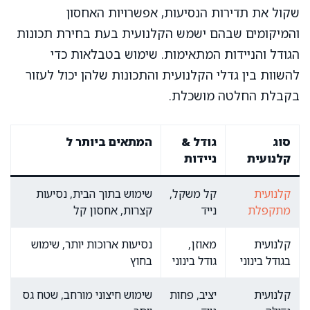
שקול את תדירות הנסיעות, אפשרויות האחסון
והמיקומים שבהם ישמש הקלנועית בעת בחירת תכונות
הגודל והניידות המתאימות. שימוש בטבלאות כדי
להשוות בין גדלי הקלנועית והתכונות שלהן יכול לעזור
בקבלת החלטה מושכלת.
סוג
גודל &
המתאים ביותר ל
קלנועית
ניידות
קלנועית
קל משקל,
שימוש בתוך הבית, נסיעות
מתקפלת
נייד
קצרות, אחסון קל
קלנועית
מאוזן,
נסיעות ארוכות יותר, שימוש
בגודל בינוני
גודל בינוני
בחוץ
קלנועית
יציב, פחות
שימוש חיצוני מורחב, שטח גס