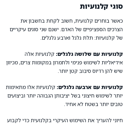
סוגי קלנועיות
כאשר בוחרים קלנועית, חשוב לקחת בחשבון את
הצרכים הספציפיים של האדם. ישנם שני סוגים עיקריים
של קלנועיות: תלת גלגל וארבע גלגלים.
קלנועיות עם שלושה גלגלים:
קלנועיות אלה
אידיאליות לשימוש פנימי ולתמרון במקומות צרים, מכיוון
שיש להן רדיוס סיבוב קטן יותר.
קלנועיות עם ארבעה גלגלים:
קלנועיות אלו מתאימות
יותר לשימוש חיצוני בשל יציבותן הגבוהה יותר וביצועים
טובים יותר בשטח לא אחיד.
חיוני להעריך את השימוש העיקרי בקלנועית כדי לקבוע