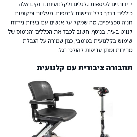
ידידותיים לכיסאות גלגלים ולקלנועיות. חוקים אלה
כוללים בדרך כלל דרישות לרמפות, מעליות ומקומות
חניה ספציפיים, מה שמקל על אנשים עם בעיות ניידות
לנווט בעיר. בנוסף, חשוב לכבד את הכללים והנימוס של
שימוש בקלנועית בפומבי, כגון שמירה על הגבלת
מהירות ומתן עדיפות להולכי רגל.
תחבורה ציבורית עם קלנועית